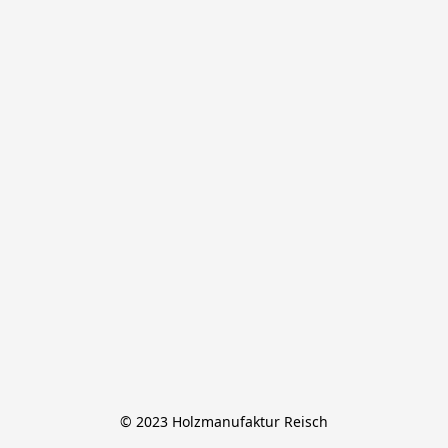
© 2023 Holzmanufaktur Reisch