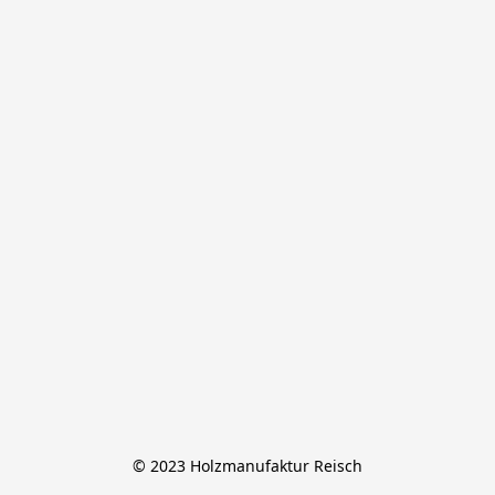
© 2023 Holzmanufaktur Reisch