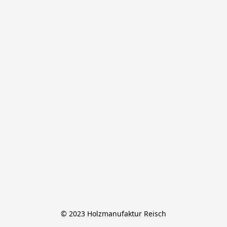
© 2023 Holzmanufaktur Reisch