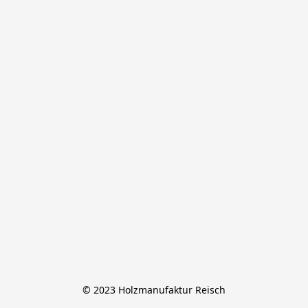
© 2023 Holzmanufaktur Reisch