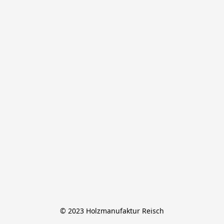
© 2023 Holzmanufaktur Reisch